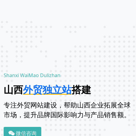
Shanxi WaiMao Dulizhan
山西
外贸独立站
搭建
专注外贸网站建设，帮助山西企业拓展全球
市场，提升品牌国际影响力与产品销售额。
微信咨询