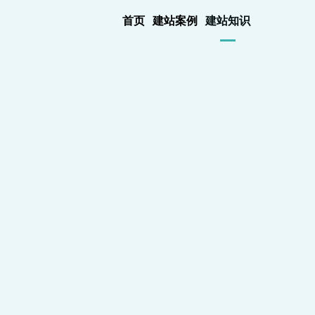
首页
建站案例
建站知识