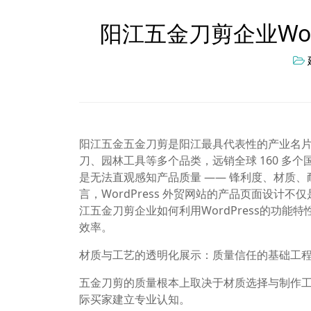
阳江五金刀剪企业Wor
阳江五金五金刀剪是阳江最具代表性的产业名片，
刀、园林工具等多个品类，远销全球 160 多
是无法直观感知产品质量 —— 锋利度、材质
言，WordPress 外贸网站的产品页面设
江五金刀剪企业如何利用WordPress的功
效率。
材质与工艺的透明化展示：质量信任的基础工
五金刀剪的质量根本上取决于材质选择与制作
际买家建立专业认知。