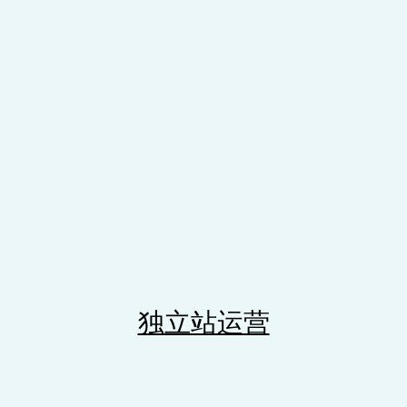
独立站运营