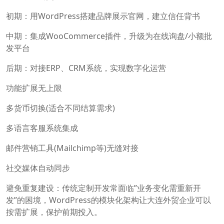
初期：用WordPress搭建品牌展示官网，建立信任背书
中期：集成WooCommerce插件，升级为在线询盘/小额批
发平台
后期：对接ERP、CRM系统，实现数字化运营
功能扩展无上限
多货币切换(适合不同结算需求)
多语言客服系统集成
邮件营销工具(Mailchimp等)无缝对接
社交媒体自动同步
避免重复建设：传统定制开发常面临”业务变化需重新开
发”的困境，WordPress的模块化架构让大连外贸企业可以
按需扩展，保护前期投入。