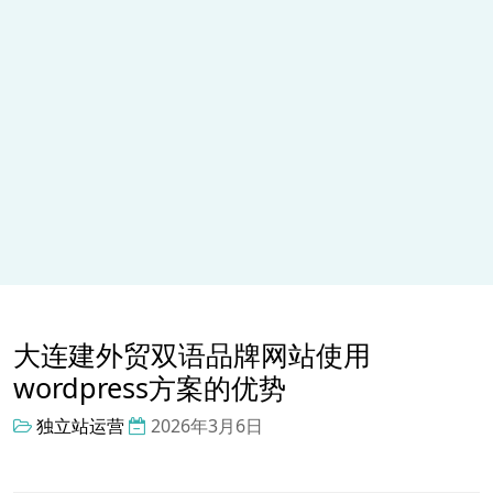
大连建外贸双语品牌网站使用
wordpress方案的优势
独立站运营
2026年3月6日