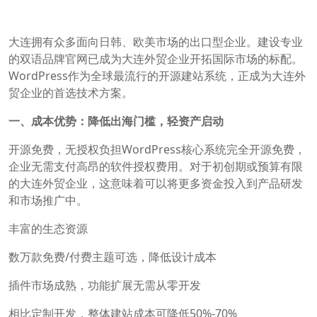
大连拥有众多面向日韩、欧美市场的出口型企业。建设专业
的双语品牌官网已成为大连外贸企业开拓国际市场的标配。
WordPress作为全球最流行的开源建站系统，正成为大连外
贸企业的首选技术方案。
一、成本优势：降低出海门槛，轻资产启动
开源免费，无授权负担WordPress核心系统完全开源免费，
企业无需支付高昂的软件授权费用。对于初创期或预算有限
的大连外贸企业，这意味着可以将更多资金投入到产品研发
和市场推广中。
丰富的生态资源
数万款免费/付费主题可选，降低设计成本
插件市场成熟，功能扩展无需从零开发
相比定制开发，整体建站成本可降低50%-70%