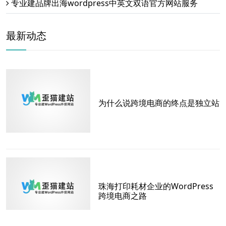
专业建品牌出海wordpress中英文双语官方网站服务
最新动态
为什么说跨境电商的终点是独立站
珠海打印耗材企业的WordPress
跨境电商之路