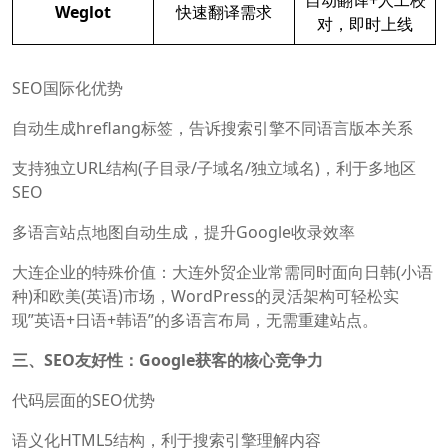
自动翻译+人工校
Weglot
快速翻译需求
对，即时上线
SEO国际化优势
自动生成hreflang标签，告诉搜索引擎不同语言版本关系
支持独立URL结构(子目录/子域名/独立域名)，利于多地区
SEO
多语言站点地图自动生成，提升Google收录效率
大连企业的特殊价值：大连外贸企业常需同时面向日韩(小语
种)和欧美(英语)市场，WordPress的灵活架构可轻松实
现”英语+日语+韩语”的多语言布局，无需重建站点。
三、SEO友好性：Google获客的核心竞争力
代码层面的SEO优势
语义化HTML5结构，利于搜索引擎理解内容