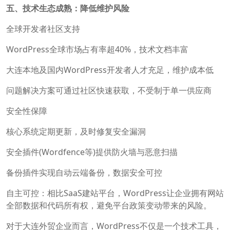
五、技术生态成熟：降低维护风险
全球开发者社区支持
WordPress全球市场占有率超40%，技术文档丰富
大连本地及国内WordPress开发者人才充足，维护成本低
问题解决方案可通过社区快速获取，不受制于单一供应商
安全性保障
核心系统定期更新，及时修复安全漏洞
安全插件(Wordfence等)提供防火墙与恶意扫描
备份插件实现自动云端备份，数据安全可控
自主可控：相比SaaS建站平台，WordPress让企业拥有网站
全部数据和代码所有权，避免平台政策变动带来的风险。
对于大连外贸企业而言，WordPress不仅是一个技术工具，