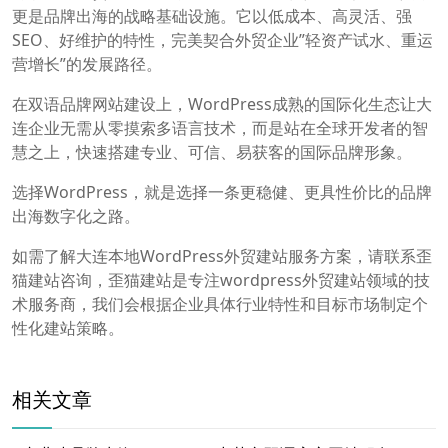
更是品牌出海的战略基础设施。它以低成本、高灵活、强
SEO、好维护的特性，完美契合外贸企业”轻资产试水、重运
营增长”的发展路径。
在双语品牌网站建设上，WordPress成熟的国际化生态让大
连企业无需从零摸索多语言技术，而是站在全球开发者的智
慧之上，快速搭建专业、可信、易获客的国际品牌形象。
选择WordPress，就是选择一条更稳健、更具性价比的品牌
出海数字化之路。
如需了解大连本地WordPress外贸建站服务方案，请联系歪
猫建站咨询，歪猫建站是专注wordpress外贸建站领域的技
术服务商，我们会根据企业具体行业特性和目标市场制定个
性化建站策略。
相关文章