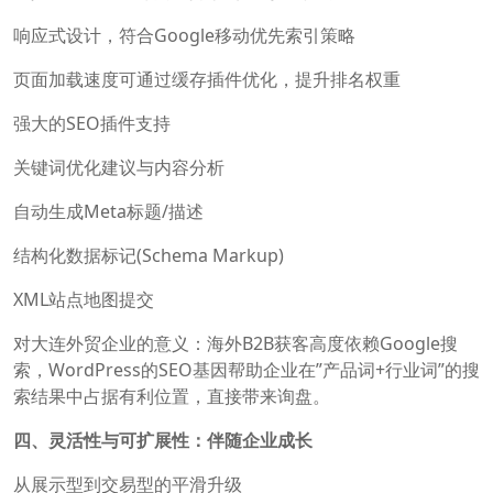
响应式设计，符合Google移动优先索引策略
页面加载速度可通过缓存插件优化，提升排名权重
强大的SEO插件支持
关键词优化建议与内容分析
自动生成Meta标题/描述
结构化数据标记(Schema Markup)
XML站点地图提交
对大连外贸企业的意义：海外B2B获客高度依赖Google搜
索，WordPress的SEO基因帮助企业在”产品词+行业词”的搜
索结果中占据有利位置，直接带来询盘。
四、灵活性与可扩展性：伴随企业成长
从展示型到交易型的平滑升级