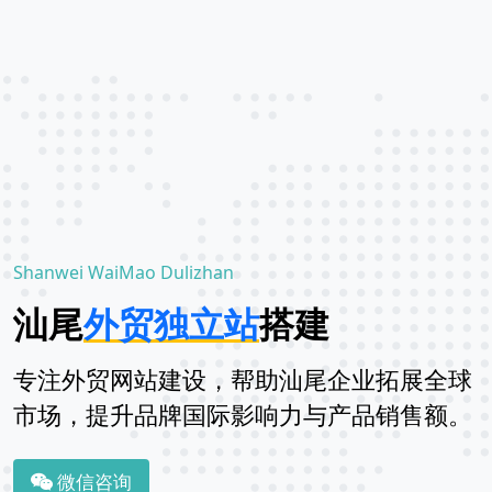
Shanwei WaiMao Dulizhan
汕尾
外贸独立站
搭建
专注外贸网站建设，帮助汕尾企业拓展全球
市场，提升品牌国际影响力与产品销售额。
微信咨询