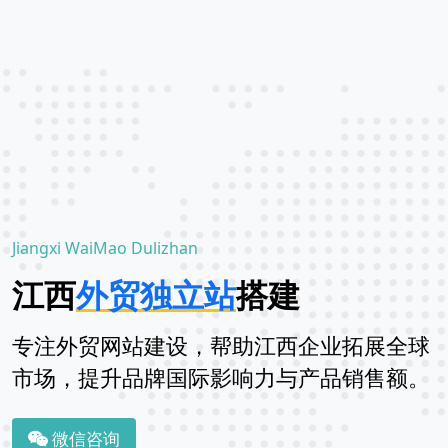
Jiangxi WaiMao Dulizhan
江西
外贸独立站
搭建
专注外贸网站建设，帮助江西企业拓展全球
市场，提升品牌国际影响力与产品销售额。
微信咨询