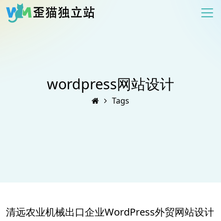
wordpress网站设计
Tags
清远农业机械出口企业WordPress外贸网站设计