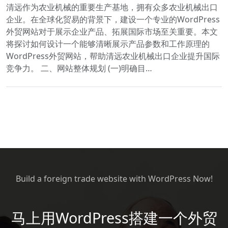
清远作为农业机械的重要生产基地，拥有众多农业机械出口
企业。在全球化贸易的背景下，建设一个专业的WordPress
外贸网站对于展示企业产品、拓展国际市场至关重要。本文
将探讨如何设计一个能够清晰展示产品参数和工作原理的
WordPress外贸网站，帮助清远农业机械出口企业提升国际
竞争力。 二、网站整体规划 (一)明确目…
Build a foreign trade website with WordPress Now!
马上用WordPress搭建一个外贸