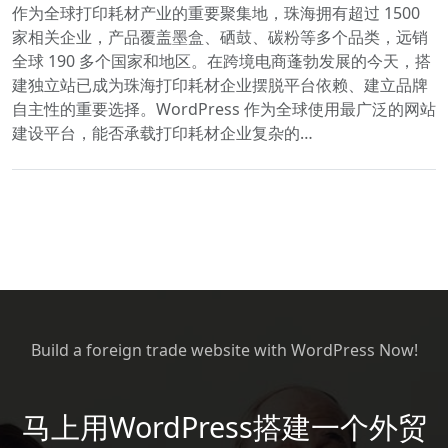
作为全球打印耗材产业的重要聚集地，珠海拥有超过 1500
家相关企业，产品覆盖墨盒、硒鼓、碳粉等多个品类，远销
全球 190 多个国家和地区。在跨境电商蓬勃发展的今天，搭
建独立站已成为珠海打印耗材企业摆脱平台依赖、建立品牌
自主性的重要选择。WordPress 作为全球使用最广泛的网站
建设平台，能否承载打印耗材企业复杂的…
Build a foreign trade website with WordPress Now!
马上用WordPress搭建一个外贸