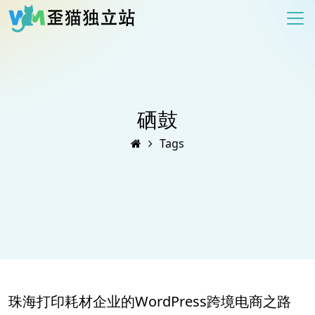
硒鼓
Tags
珠海打印耗材企业的WordPress跨境电商之路