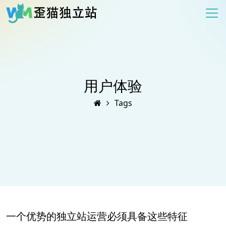
用户体验
Tags
一个优势的独立站运营必须具备这些特征