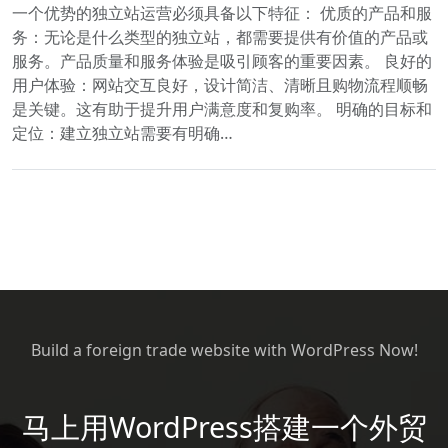
一个优势的独立站运营必须具备以下特征： 优质的产品和服
务：无论是什么类型的独立站，都需要提供有价值的产品或
服务。产品质量和服务体验是吸引顾客的重要因素。 良好的
用户体验：网站交互良好，设计简洁、清晰且购物流程顺畅
是关键。这有助于提升用户满意度和复购率。 明确的目标和
定位：建立独立站需要有明确…
Build a foreign trade website with WordPress Now!
马上用WordPress搭建一个外贸