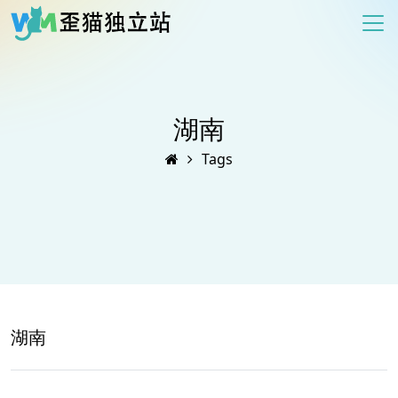
湖南
Tags
湖南