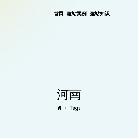
首页
建站案例
建站知识
河南
Tags