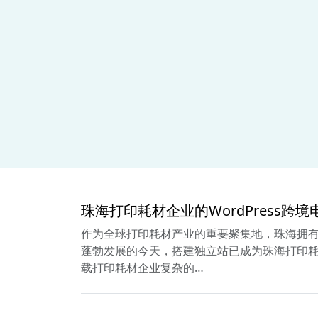
珠海打印耗材企业的WordPress跨
作为全球打印耗材产业的重要聚集地，珠海拥有超
蓬勃发展的今天，搭建独立站已成为珠海打印耗材
载打印耗材企业复杂的…