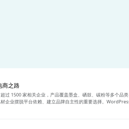
境电商之路
过 1500 家相关企业，产品覆盖墨盒、硒鼓、碳粉等多个品类，
企业摆脱平台依赖、建立品牌自主性的重要选择。WordPres