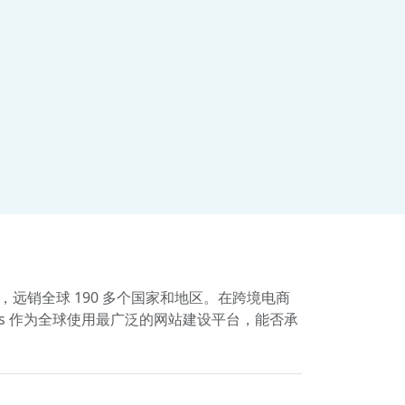
远销全球 190 多个国家和地区。在跨境电商
s 作为全球使用最广泛的网站建设平台，能否承