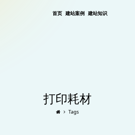
首页
建站案例
建站知识
打印耗材
Tags