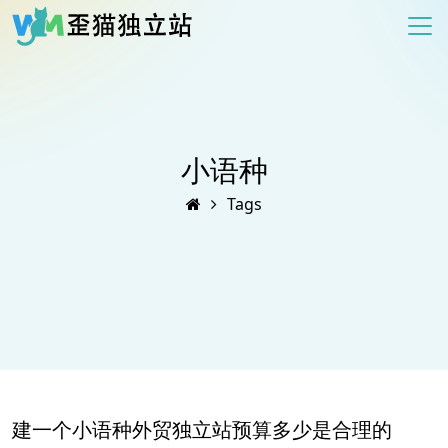
小语种
Tags
建一个小语种外贸独立站预算多少是合理的