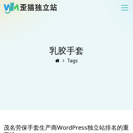
乳胶手套
Tags
茂名劳保手套生产商WordPress独立站排名的重