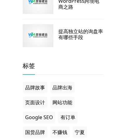
WordPress跨境电
商之路
提高独立站的询盘率
有哪些手段
标签
品牌故事
品牌出海
页面设计
网站功能
Google SEO
有订单
国货品牌
不赚钱
宁夏