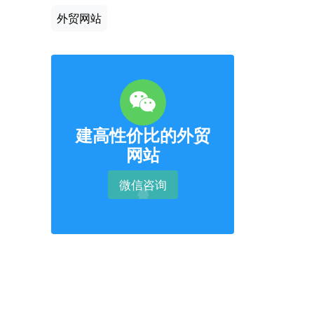
外贸网站
建高性价比的外贸
网站
微信咨询