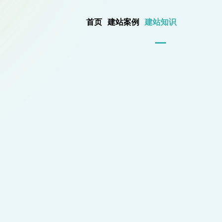
首页
建站案例
建站知识