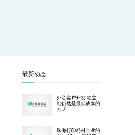
最新动态
外贸客户开发 独立
站仍然是最低成本的
方式
珠海打印耗材企业的