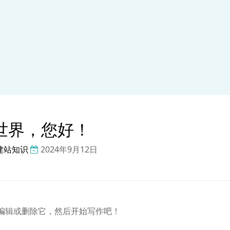
世界，您好！
建站知识
2024年9月12日
章。编辑或删除它，然后开始写作吧！