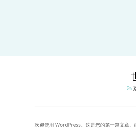
欢迎使用 WordPress。这是您的第一篇文